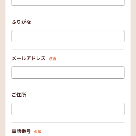
ふりがな
メールアドレス
必須
ご住所
電話番号
必須