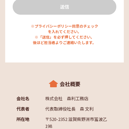
※プライバシーポリシー同意のチェック
を入れてください。
※「送信」を必ず押してください。
後ほど担当者よりご連絡いたします。
会社概要
会社名
株式会社 森利工務店
代表者
代表取締役社長 森 文利
所在地
〒520-2352 滋賀県野洲市冨波乙
198