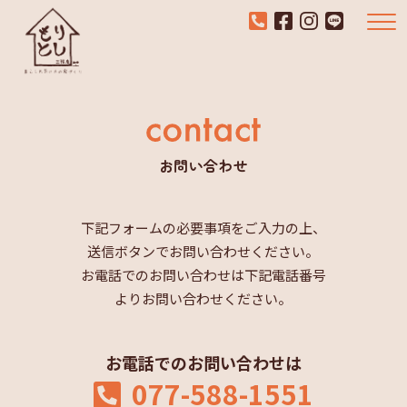
お問い合わせ
下記フォームの必要事項をご入力の上、
送信ボタンでお問い合わせください。
お電話でのお問い合わせは下記電話番号
よりお問い合わせください。
お電話でのお問い合わせは
077-588-1551