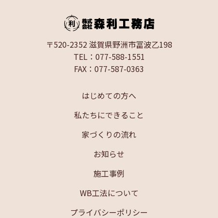
〒520-2352 滋賀県野洲市冨波乙198
TEL：077-588-1551
FAX：077-587-0363
はじめての方へ
私たちにできること
家づくりの流れ
お知らせ
施工事例
WB工法について
プライバシーポリシー