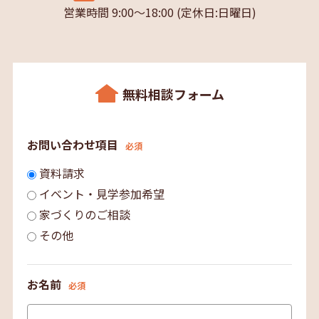
営業時間 9:00～18:00 (定休日:日曜日)
無料相談フォーム
お問い合わせ項目
必須
資料請求
イベント・見学参加希望
家づくりのご相談
その他
お名前
必須