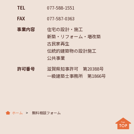
TEL
077-588-1551
FAX
077-587-0363
事業内容
住宅の設計・施工
新築・リフォーム・増改築
古民家再生
伝統的建築物の設計施工
公共事業
許可番号
滋賀県知事許可 第20388号
一級建築士事務所 第1866号
ホーム
無料相談フォーム