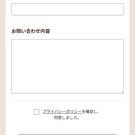
お問い合わせ内容
プライバシーポリシー
を確認し、
同意しました。