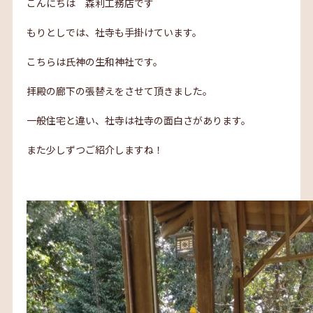
こんにちは 森利工務店です
もりとしでは、社寺も手掛けています。
こちらは氏神の生和神社です。
拝殿の廊下の張替えをさせて頂きました。
一般住宅と違い、社寺は社寺の面白さがあります。
また少しずつご紹介しますね！