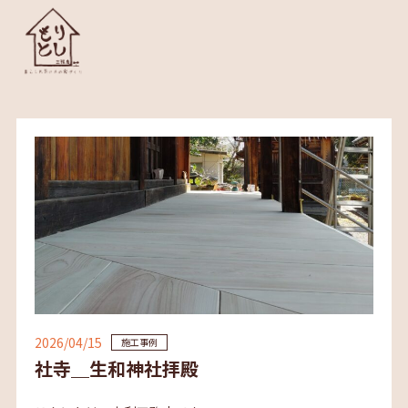
2026/04/15
施工事例
社寺＿生和神社拝殿