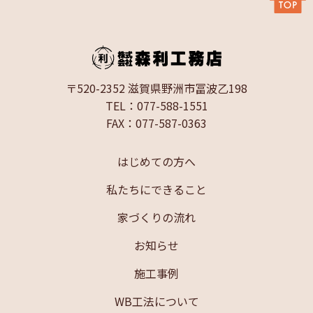
〒520-2352 滋賀県野洲市冨波乙198
TEL：077-588-1551
FAX：077-587-0363
はじめての方へ
私たちにできること
家づくりの流れ
お知らせ
施工事例
WB工法について