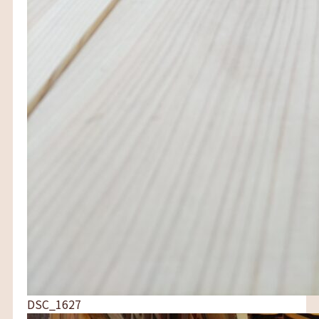
DSC_1627