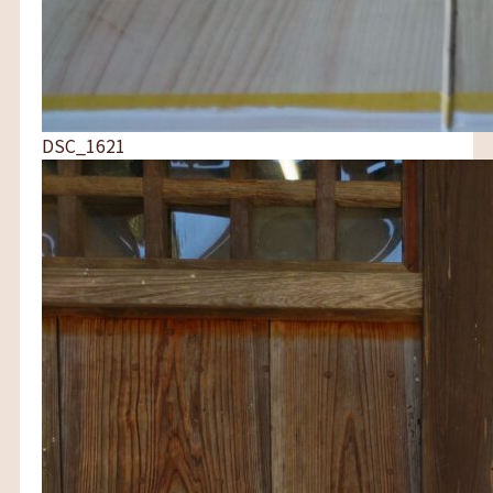
DSC_1621