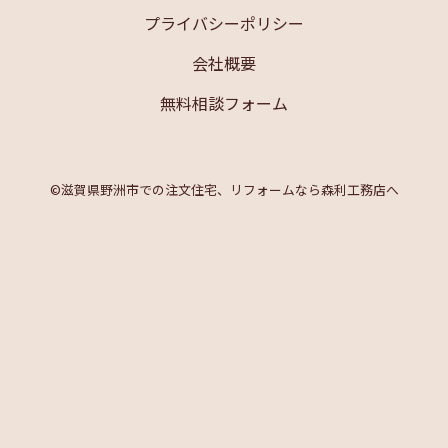
プライバシーポリシー
会社概要
無料相談フォーム
©︎滋賀県野洲市での注文住宅、リフォームなら森利工務店へ