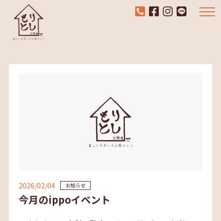
2026/02/04
お知らせ
今月のippoイベント