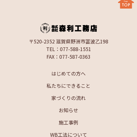
〒520-2352 滋賀県野洲市冨波乙198
TEL：077-588-1551
FAX：077-587-0363
はじめての方へ
私たちにできること
家づくりの流れ
お知らせ
施工事例
WB工法について