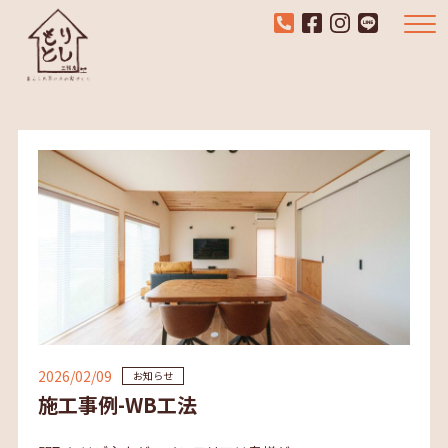
2026/02/09
お知らせ
施工事例-WB工法