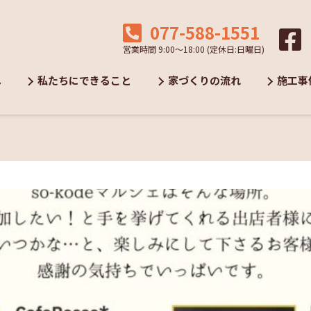
077-588-1551
営業時間 9:00～18:00 (定休日:日曜日)
へ
私たちにできること
家づくりの流れ
施工事