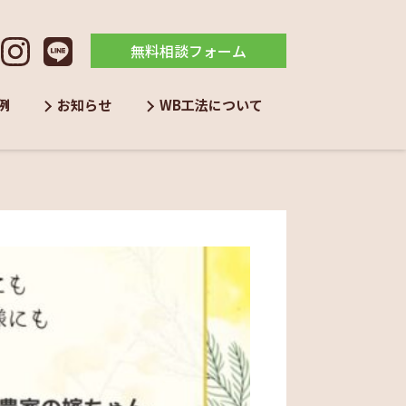
無料相談フォーム
例
お知らせ
WB工法について