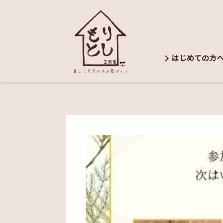
はじめての方