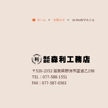
ホーム
お知らせ
so-kodeマルシェ
〒520-2352 滋賀県野洲市冨波乙198
TEL：077-588-1551
FAX：077-587-0363