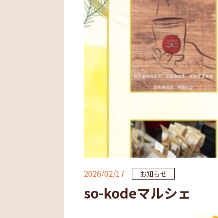
2026/02/17
お知らせ
so-kodeマルシェ