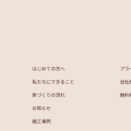
はじめての方へ
プラ
私たちにできること
会社
家づくりの流れ
無料
お知らせ
施工事例