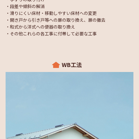
・段差や傾斜の解消
・滑りにくい床材・移動しやすい床材への変更
・開き戸から引き戸等への扉の取り換え、扉の撤去
・和式から洋式への便器の取り換え
・その他これらの各工事に付帯して必要な工事
WB工法