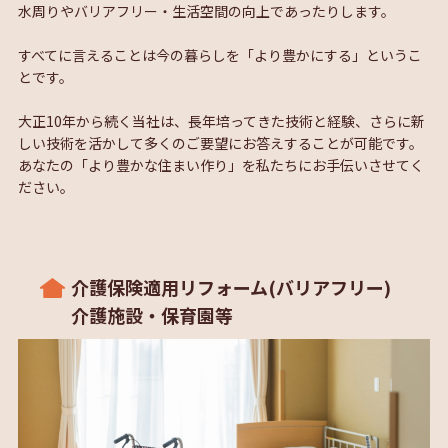
水周りやバリアフリー・生活空間の向上であったりします。
すべてに言えることは今の暮らしを「より豊かにする」というこ
とです。
大正10年から続く当社は、長年培ってきた技術と経験、さらに新
しい技術を活かして多くのご要望にお答えすることが可能です。
あなたの「より豊かな住まい作り」を私たちにお手伝いさせてく
ださい。
介護保険適用リフォーム(バリアフリー)
介護施設・保育園等