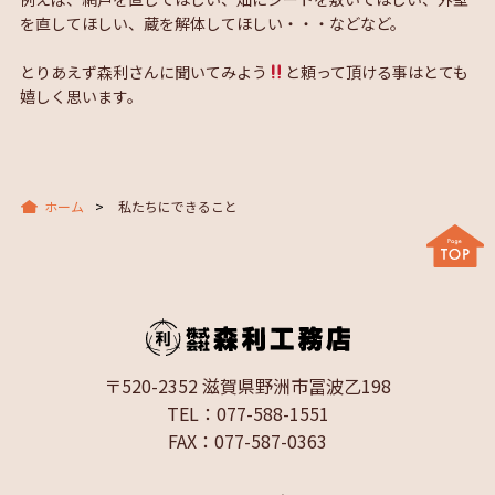
を直してほしい、蔵を解体してほしい・・・などなど。
とりあえず森利さんに聞いてみよう
と頼って頂ける事はとても
嬉しく思います。
ホーム
私たちにできること
〒520-2352 滋賀県野洲市冨波乙198
TEL：077-588-1551
FAX：077-587-0363