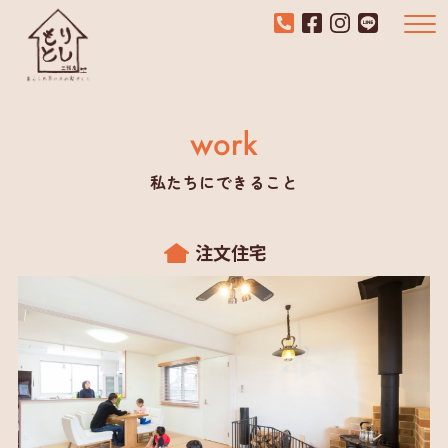
私たちにできること
注文住宅