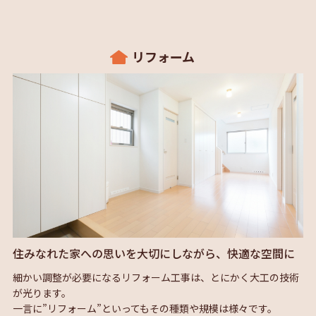
リフォーム
住みなれた家への思いを大切にしながら、快適な空間に
細かい調整が必要になるリフォーム工事は、とにかく大工の技術
が光ります。
一言に”リフォーム”といってもその種類や規模は様々です。