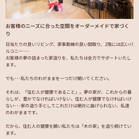
お客様のニーズに合った空間をオーダーメイドで家づく
り
日当たりの良いリビング、家事動線の良い間取り、2階には広いバ
ルコニー･･･
お客様の夢の詰まった家造りを、私たちは全力でサポートいたし
ます。
でも･･･私たちのわがままを一つだけ聞いてください。
それは、「住む人が健康であること」。夢の家が、これからの暮
らしが、豊かでなければいけない、住む人が健康でなければいけ
ない･･･家の造り手としてこれだけは絶対に曲げられない、私達
のわがままです。
だから、住む人の健康を願い私たちは「木の家」を造り続けてい
ます。