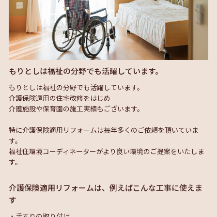
もりとしは福祉の分野でも活躍しています。
もりとしは福祉の分野でも活躍しています。
介護保険適用の住宅改修をはじめ
介護施設や保育園の施工実績もございます。
特に介護保険適用リフォームは毎年多くのご依頼を頂いていま
す。
福祉住環境コーディネーターがより良い環境のご提案をいたしま
す。
介護保険適用リフォームは、例えばこんな工事に使えま
す
・手すりの取り付け