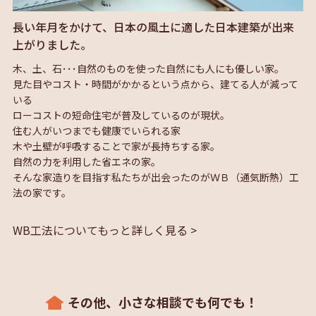
長い年月をかけて、日本の風土に適した日本建築が出来
上がりました。
木、土、石･･･自然のものを使った自然にも人にも優しい家。
見た目やコスト・時間がかかるという点から、建てる人が減って
いる
ローコストの短命住宅が普及しているのが現状。
住む人がいつまでも健康でいられる家
木や土壁が呼吸することで家が長持ちする家。
自然の力を利用した省エネの家。
そんな家造りを目指す私たちが出会ったのがＷＢ（通気断熱）工
法の家です。
WB工法についてもっと詳しく見る >
その他、小さな相談でも何でも！